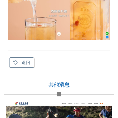
返回
其他消息