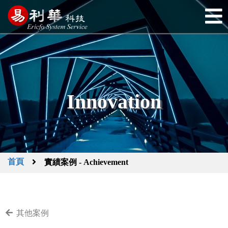
Innovation
首頁
實績案例 - Achievement
其他案例