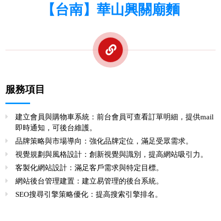
【台南】華山興關廟麵
服務項目
建立會員與購物車系統：前台會員可查看訂單明細，提供mail
即時通知，可後台維護。
品牌策略與市場導向：強化品牌定位，滿足受眾需求。
視覺規劃與風格設計：創新視覺與識別，提高網站吸引力。
客製化網站設計：滿足客戶需求與特定目標。
網站後台管理建置：建立易管理的後台系統。
SEO搜尋引擎策略優化：提高搜索引擎排名。