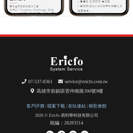
07-537-8361
service@ericfo.com.tw
高雄市前鎮區管仲南路390號9樓
客戶評價
檔案下載
友站連結
精彩會館
2026 © Ericfo 易利華科技有限公司
統編：28283514