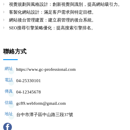
視覺規劃與風格設計：創新視覺與識別，提高網站吸引力。
客製化網站設計：滿足客戶需求與特定目標。
網站後台管理建置：建立易管理的後台系統。
SEO搜尋引擎策略優化：提高搜索引擎排名。
聯絡方式
網址
https://www.gc-professional.com
電話
04-25330101
傳真
04-12345678
信箱
gc89.webform@gmail.com
地址
台中市潭子區中山路三段37號