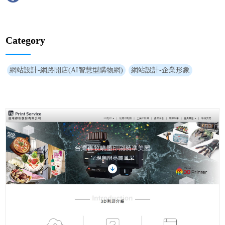
Category
網站設計-網路開店(AI智慧型購物網)
網站設計-企業形象