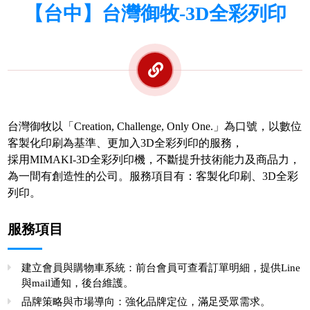
【台中】台灣御牧-3D全彩列印
台灣御牧以「Creation, Challenge, Only One.」為口號，以數位
客製化印刷為基準、更加入3D全彩列印的服務，
採用MIMAKI-3D全彩列印機，不斷提升技術能力及商品力，
為一間有創造性的公司。服務項目有：客製化印刷、3D全彩
列印。
服務項目
建立會員與購物車系統：前台會員可查看訂單明細，提供Line
與mail通知，後台維護。
品牌策略與市場導向：強化品牌定位，滿足受眾需求。