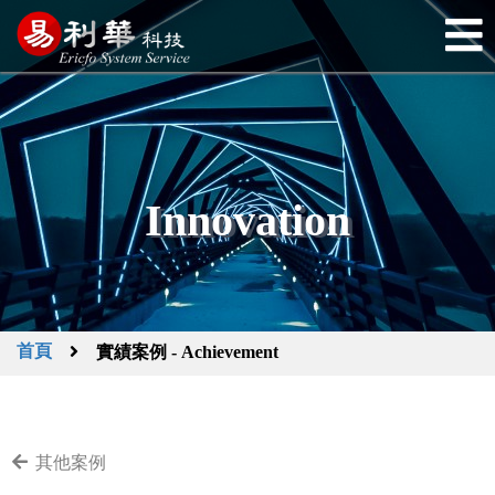
Innovation
首頁
實績案例 - Achievement
其他案例