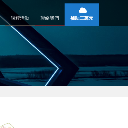
課程活動
聯絡我們
補助三萬元