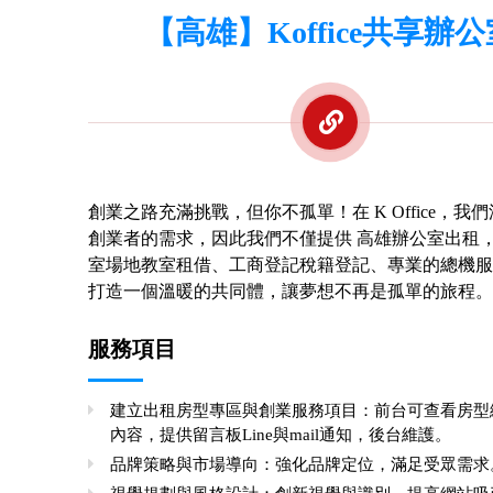
【高雄】Koffice共享辦公
創業之路充滿挑戰，但你不孤單！在 K Office，我
創業者的需求，因此我們不僅提供 高雄辦公室出租
室場地教室租借、工商登記稅籍登記、專業的總機服
打造一個溫暖的共同體，讓夢想不再是孤單的旅程。
服務項目
建立出租房型專區與創業服務項目：前台可查看房型
內容，提供留言板Line與mail通知，後台維護。
品牌策略與市場導向：強化品牌定位，滿足受眾需求