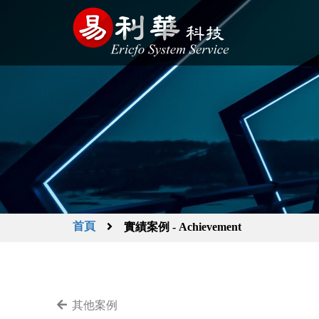
首頁
實績案例 - Achievement
其他案例