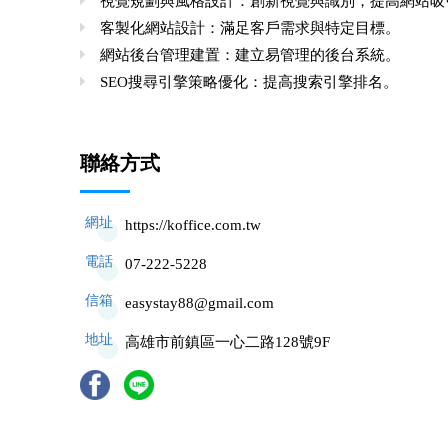
視覺規劃與風格設計：創新視覺與識別，提高網站吸
客製化網站設計：滿足客戶需求與特定目標。
網站後台管理建置：建立易管理的後台系統。
SEO搜尋引擎策略優化：提高搜索引擎排名。
聯絡方式
網址
https://koffice.com.tw
電話
07-222-5228
信箱
easystay88@gmail.com
地址
高雄市前鎮區一心二路128號9F