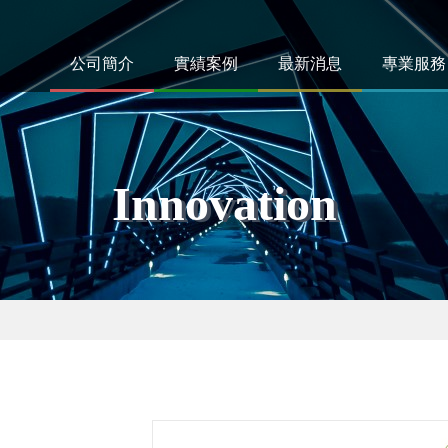
公司簡介
實績案例
最新消息
專業服務
Innovation