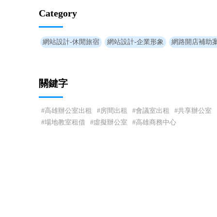
Category
網站設計-休閒旅宿
網站設計-企業形象
網路開店補助
關鍵字
高雄辦公室出租
房間出租
會議室出租
共享辦公室
場地教室租借
虛擬辦公室
高雄商務中心