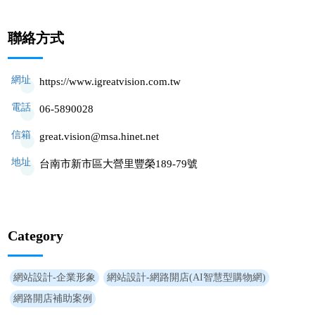
聯絡方式
網址
https://www.igreatvision.com.tw
電話
06-5890028
信箱
great.vision@msa.hinet.net
地址
台南市新市區大營里豐榮189-79號
Category
網站設計-企業形象
網站設計-網路開店(AI智慧型購物網)
網路開店補助案例