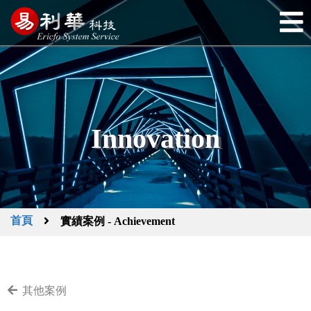
Innovation
首頁
實績案例 - Achievement
其他案例