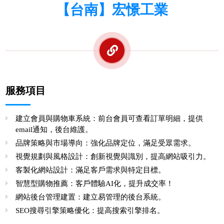
【台南】宏憬工業
服務項目
建立會員與購物車系統：前台會員可查看訂單明細，提供
email通知，後台維護。
品牌策略與市場導向：強化品牌定位，滿足受眾需求。
視覺規劃與風格設計：創新視覺與識別，提高網站吸引力。
客製化網站設計：滿足客戶需求與特定目標。
智慧型購物推薦：客戶體驗AI化，提升成交率！
網站後台管理建置：建立易管理的後台系統。
SEO搜尋引擎策略優化：提高搜索引擎排名。