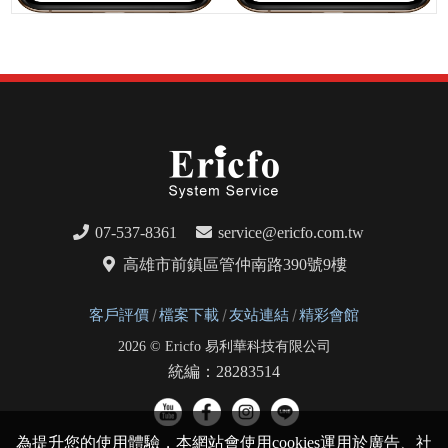
07-537-8361
service@ericfo.com.tw
高雄市前鎮區管仲南路390號9樓
客戶評價
檔案下載
友站連結
精彩會館
2026 © Ericfo 易利華科技有限公司
統編：28283514
為提升您的使用體驗，本網站會使用cookies運用於廣告、社